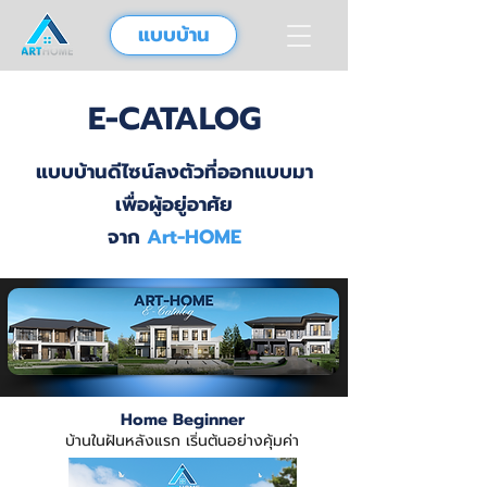
แบบบ้าน
E-CATALOG
แบบบ้านดีไซน์ลงตัวที่ออกแบบมา
เพื่อผู้อยู่อาศัย
จาก
Art-HOME
Home Beginner
บ้านในฝันหลังแรก เริ่นต้นอย่างคุ้มค่า