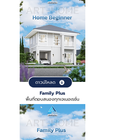
ดาวน์โหลด
Family Plus
พื้นที่ตอบสนองทุกเจเนอเรชั่น