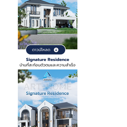
ดาวน์โหลด
Signature Residence
บ้านที่สะท้อนตัวตนและความสำเร็จ