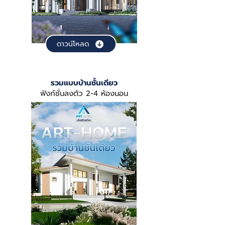
ดาวน์โหลด
รวมแบบบ้านชั้นเดียว
ฟังก์ชั่นลงตัว 2-4 ห้องนอน