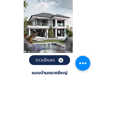
ดาวน์โหลด
แบบบ้านขนาดใหญ่