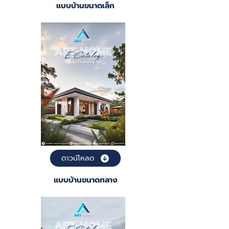
แบบบ้านขนาดเล็ก
ดาวน์โหลด
แบบบ้านขนาดกลาง