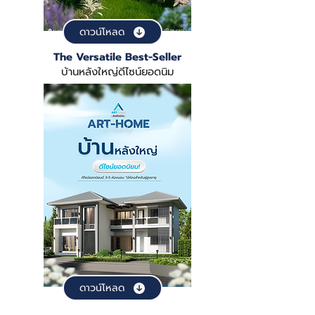
ดาวน์โหลด
The Versatile Best-Seller
บ้านหลังใหญ่ดีไซน์ยอดนิม
ดาวน์โหลด