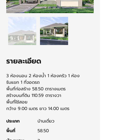
รายละเอียด
3 ห้องนอน 2 ห้องน้ำ 1 ห้องครัว 1 ห้อง
รับแขก 1 ที่จอดรถ
พื้นที่ก่อสร้าง 58.50 ตารางเมตร 
สร้างบนที่ดิน 110.59 ตารางวา 
พื้นที่ใช้สอย
กว้าง 9.00 เมตร ยาว 14.00 เมตร
ประเภท
บ้านเดี่ยว
พื้นที่
58.50