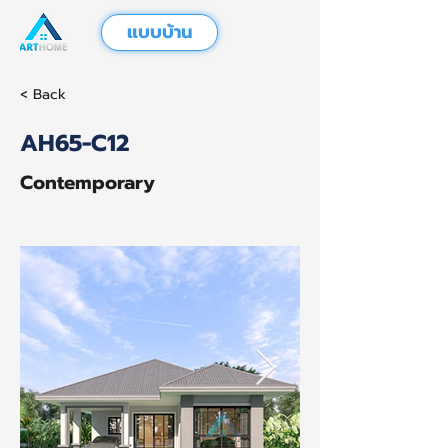
แบบบ้าน
< Back
AH65-C12
Contemporary