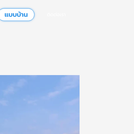
แบบบ้าน
ติดต่อเรา