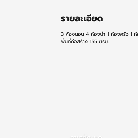
รายละเอียด
3 ห้องนอน 4 ห้องน้ำ 1 ห้องครัว 1 ห
พื้นที่ก่อสร้าง 155 ตรม.
สาขาทั้งหมด