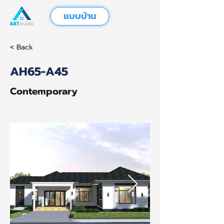
แบบบ้าน
< Back
AH65-A45
Contemporary