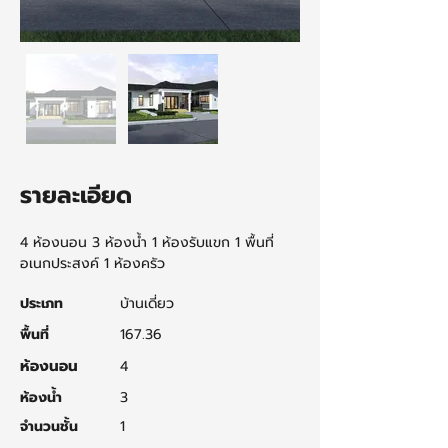
รายละเอียด
4 ห้องนอน 3 ห้องน้ำ 1 ห้องรับแขก 1 พื้นที่
อเนกประสงค์ 1 ห้องครัว
ประเภท
บ้านเดี่ยว
พื้นที่
167.36
ห้องนอน
4
ห้องน้ำ
3
จำนวนชั้น
1