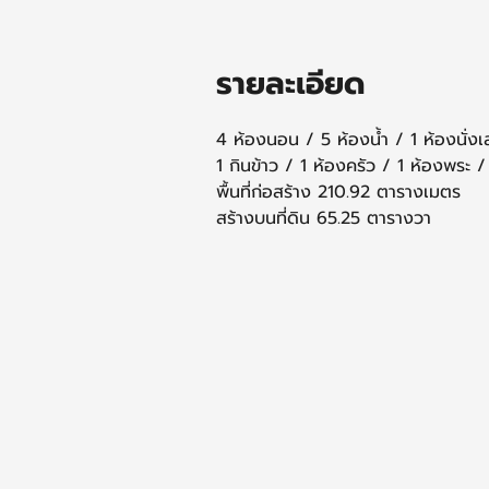
รายละเอียด
4 ห้องนอน / 5 ห้องน้ำ / 1 ห้องนั่งเ
1 กินข้าว / 1 ห้องครัว / 1 ห้องพระ 
พื้นที่ก่อสร้าง 210.92 ตารางเมตร 
สร้างบนที่ดิน 65.25 ตารางวา