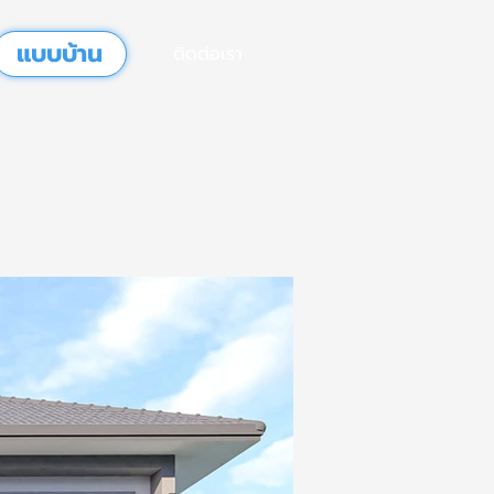
แบบบ้าน
ติดต่อเรา