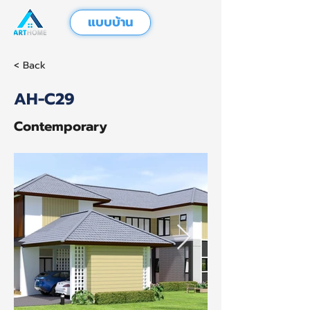
แบบบ้าน
< Back
AH-C29
Contemporary