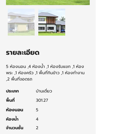
รายละเอียด
5 ห้องนอน ,4 ห้องน้ำ ,1 ห้องรับแขก ,1 ห้อง
พระ ,1 ห้องครัว ,1 พื้นที่กินข้าว ,1 ห้องทำงาน 
,2 พื้นที่จอดรถ
ประเภท
บ้านเดี่ยว
พื้นที่
301.27
ห้องนอน
5
ห้องน้ำ
4
จำนวนชั้น
2