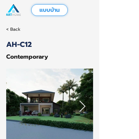
แบบบ้าน
< Back
AH-C12
Contemporary