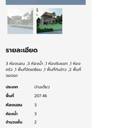
รายละเอียด
3 ห้องนอน ,3 ห้องน้ำ ,1 ห้องรับแขก ,1 ห้อง
ครัว ,1 พื้นที่จัดเตรียม ,1 พื้นที่กินข้าว ,2 พื้นที่
จอดรถ
ประเภท
บ้านเดี่ยว
พื้นที่
207.46
ห้องนอน
3
ห้องน้ำ
3
จำนวนชั้น
2