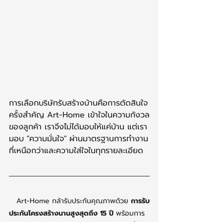
การเลือกบริษัทรับสร้างบ้านคือการตัดสินใจ
ครั้งสำคัญ Art-Home เข้าใจในความกังวล
ของลูกค้า เราจึงไม่ได้มอบให้แค่บ้าน แต่เรา
มอบ "ความมั่นใจ" ผ่านมาตรฐานการทำงาน
ที่เหนือกว่าและความใส่ใจในทุกรายละเอียด
Art-Home
กล้ารับประกันคุณภาพด้วย 
การรับ
ประกันโครงสร้างนานสูงสุดถึง 15 ปี
 พร้อมการ