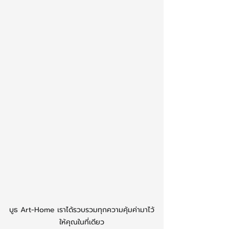
บูธ Art-Home เราได้รวบรวมทุกความคุ้มค่ามาไว้
ให้คุณในที่เดียว