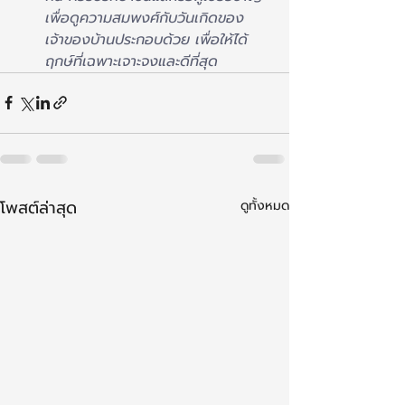
เพื่อดูความสมพงศ์กับวันเกิดของ
เจ้าของบ้านประกอบด้วย เพื่อให้ได้
ฤกษ์ที่เฉพาะเจาะจงและดีที่
สุด
โพสต์ล่าสุด
ดูทั้งหมด