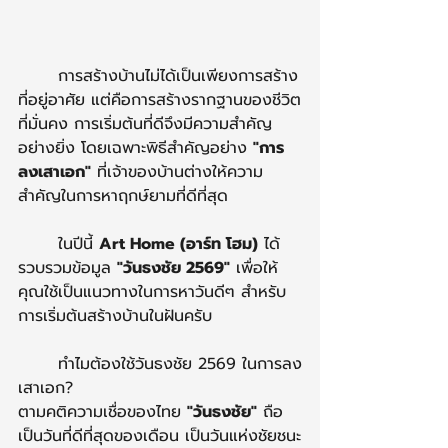
การสร้างบ้านไม่ได้เป็นเพียงการสร้าง
ที่อยู่อาศัย แต่คือการสร้างรากฐานของชีวิต
ที่มั่นคง การเริ่มต้นที่ดีจึงมีความสำคัญ
อย่างยิ่ง โดยเฉพาะพิธีสำคัญอย่าง 
"การ
ลงเสาเอก"
 ที่เจ้าของบ้านต่างให้ความ
สำคัญในการหาฤกษ์ยามที่ดีที่สุด
	ในปีนี้ 
Art Home (อาร์ท โฮม)
 ได้
รวบรวมข้อมูล 
"วันธงชัย 2569"
 เพื่อให้
คุณใช้เป็นแนวทางในการหาวันดีๆ สำหรับ
การเริ่มต้นสร้างบ้านในฝันครับ
	ทำไมต้องใช้วันธงชัย 2569 ในการลง
เสาเอก?
ตามคติความเชื่อของไทย 
"วันธงชัย"
 ถือ
เป็นวันที่ดีที่สุดของเดือน เป็นวันแห่งชัยชนะ