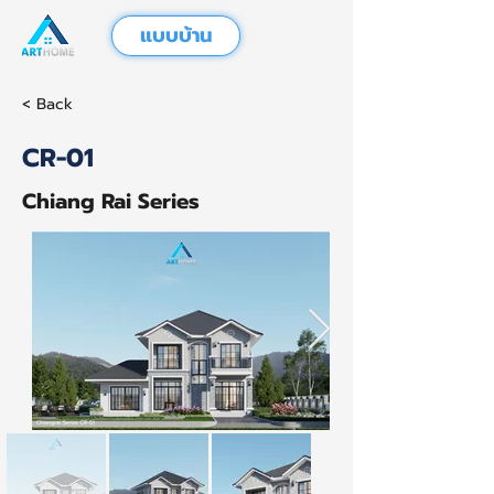
แบบบ้าน
< Back
CR-01
Chiang Rai Series