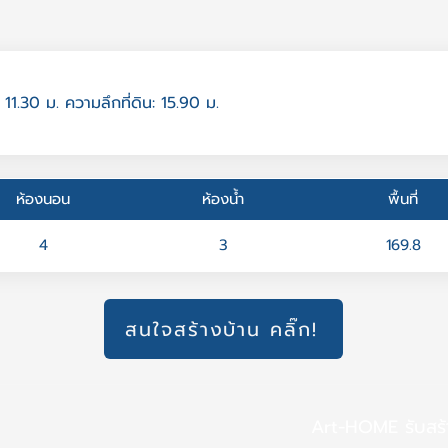
 11.30 ม. ความลึกที่ดิน: 15.90 ม.
ห้องนอน
ห้องน้ำ
พื้นที่
4
3
169.8
สนใจสร้างบ้าน คลิ๊ก!
Art-HOME รับสร