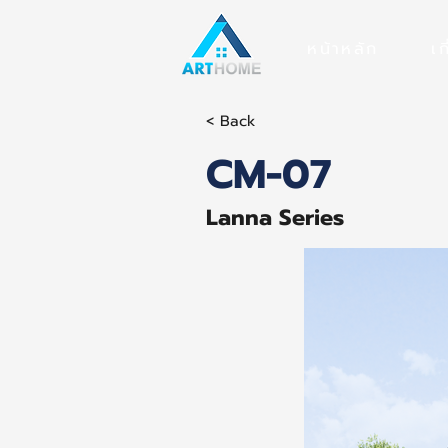
หน้าหลัก
เก
< Back
CM-07
Lanna Series