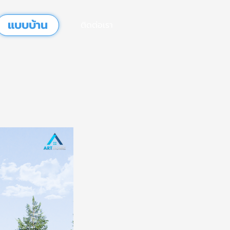
แบบบ้าน
ติดต่อเรา