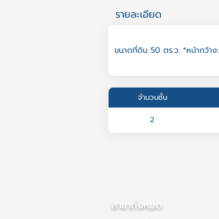
รายละเอียด
ขนาดที่ดิน 50 ตร.ว. *หน้ากว้าง:
จำนวนชั้น
2
สาขาทั้งหมด