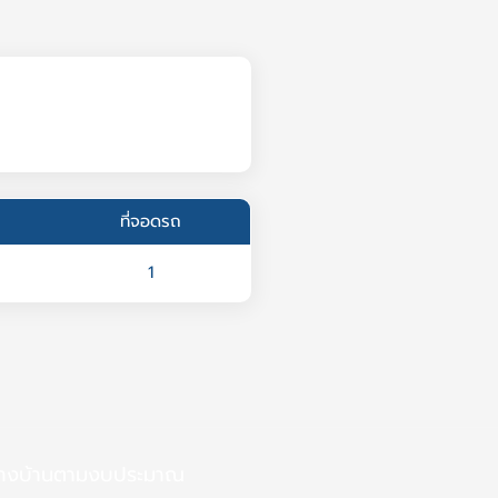
ที่จอดรถ
1
้างบ้านตามงบประมาณ