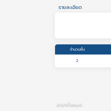
รายละเอียด
จำนวนชั้น
2
สาขาทั้งหมด