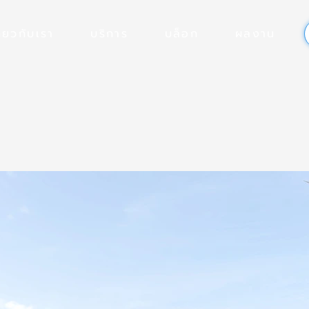
ี่ยวกับเรา
บริการ
บล็อก
ผลงาน