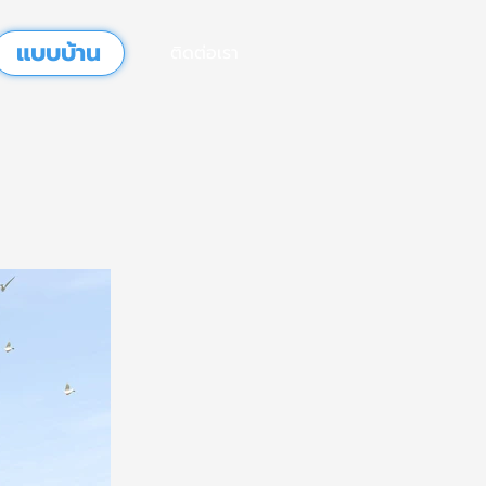
แบบบ้าน
ติดต่อเรา