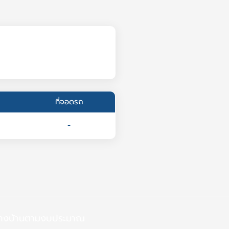
ที่จอดรถ
-
้างบ้านตามงบประมาณ