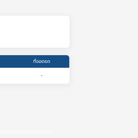
ที่จอดรถ
-
้างบ้านตามงบประมาณ