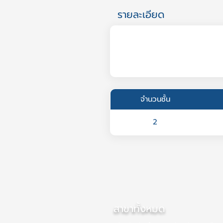
รายละเอียด
จำนวนชั้น
2
สาขาทั้งหมด