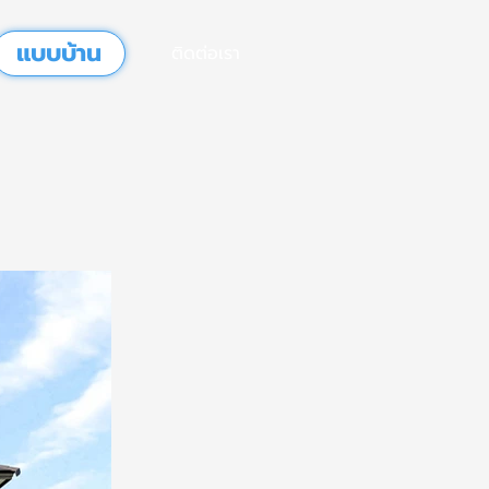
แบบบ้าน
ติดต่อเรา