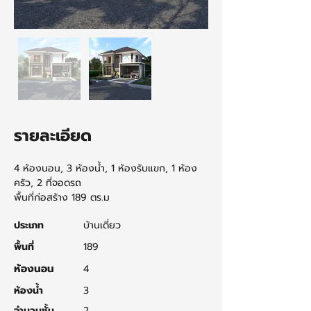
รายละเอียด
4 ห้องนอน, 3 ห้องน้ำ, 1 ห้องรับแขก, 1 ห้อง
ครัว, 2 ที่จอดรถ
พื้นที่ก่อสร้าง 189 ตร.ม
ประเภท
บ้านเดี่ยว
พื้นที่
189
ห้องนอน
4
ห้องน้ำ
3
จำนวนชั้น
2