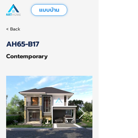
แบบบ้าน
< Back
AH65-B17
Contemporary