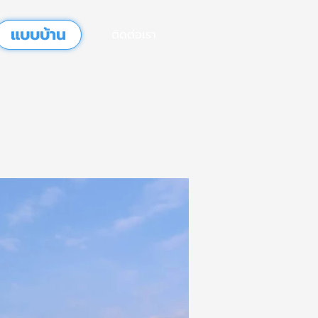
แบบบ้าน
ติดต่อเรา