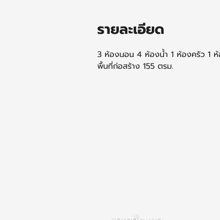
รายละเอียด
3 ห้องนอน 4 ห้องน้ำ 1 ห้องครัว 1 ห
พื้นที่ก่อสร้าง 155 ตรม.
สาขาทั้งหมด