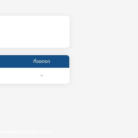
ที่จอดรถ
-
้างบ้านตามงบประมาณ