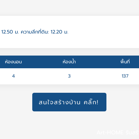
 12.50 ม. ความลึกที่ดิน: 12.20 ม.
ห้องนอน
ห้องน้ำ
พื้นที่
4
3
137
สนใจสร้างบ้าน คลิ๊ก!
Art-HOME รับสร