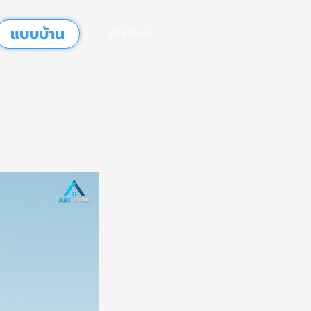
แบบบ้าน
ติดต่อเรา