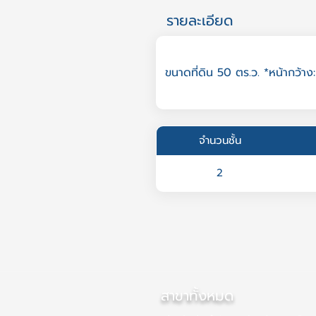
รายละเอียด
ขนาดที่ดิน 50 ตร.ว. *หน้ากว้าง:
จำนวนชั้น
2
สาขาทั้งหมด