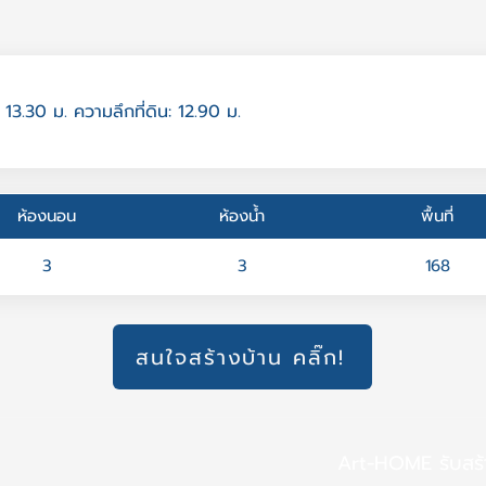
 13.30 ม. ความลึกที่ดิน: 12.90 ม.
ห้องนอน
ห้องน้ำ
พื้นที่
3
3
168
สนใจสร้างบ้าน คลิ๊ก!
Art-HOME รับสร