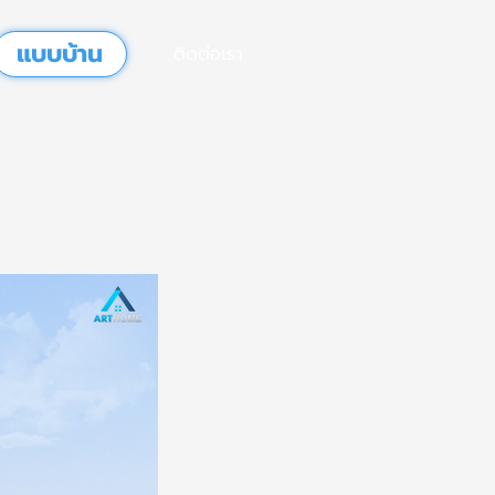
แบบบ้าน
ติดต่อเรา