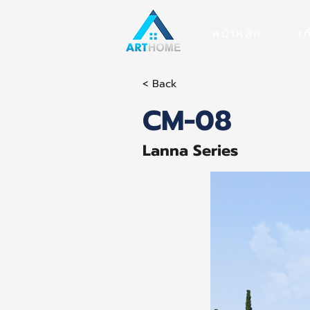
หน้าหลัก
เก
< Back
CM-08
Lanna Series