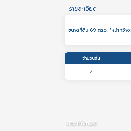
รายละเอียด
ขนาดที่ดิน 69 ตร.ว. *หน้ากว้าง:
จำนวนชั้น
2
สาขาทั้งหมด