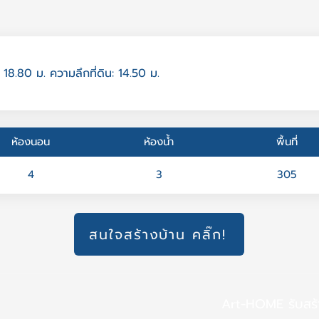
 18.80 ม. ความลึกที่ดิน: 14.50 ม.
ห้องนอน
ห้องน้ำ
พื้นที่
4
3
305
สนใจสร้างบ้าน คลิ๊ก!
Art-HOME รับสร