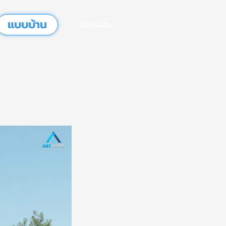
แบบบ้าน
ติดต่อเรา