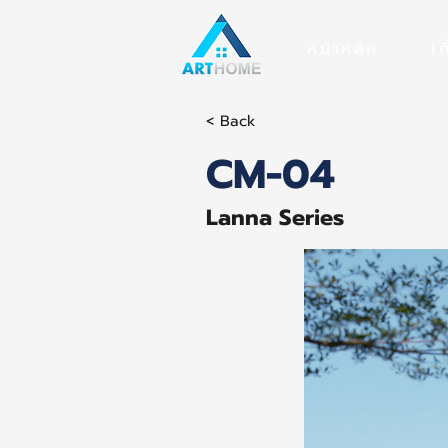
หน้าหลัก
เก
< Back
CM-04
Lanna Series