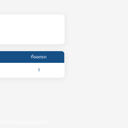
ที่จอดรถ
1
้างบ้านตามงบประมาณ