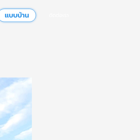
แบบบ้าน
ติดต่อเรา