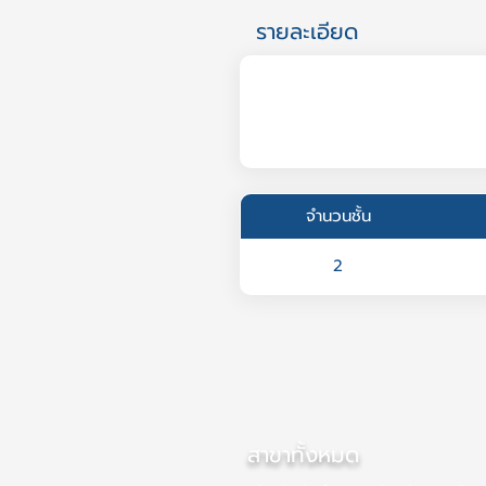
รายละเอียด
จำนวนชั้น
2
สาขาทั้งหมด