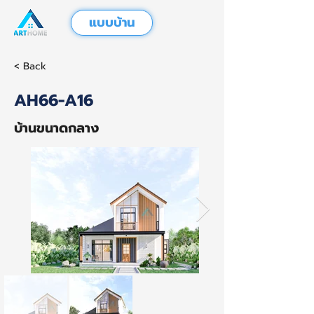
แบบบ้าน
< Back
AH66-A16
บ้านขนาดกลาง